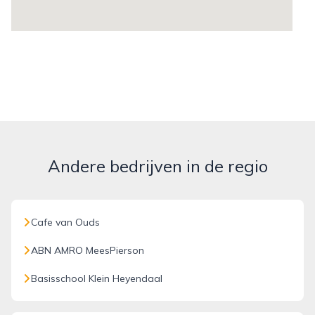
Andere bedrijven in de regio
Cafe van Ouds
ABN AMRO MeesPierson
Basisschool Klein Heyendaal