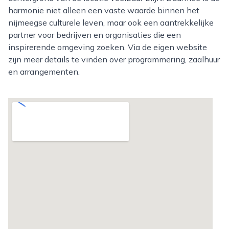
harmonie niet alleen een vaste waarde binnen het
nijmeegse culturele leven, maar ook een aantrekkelijke
partner voor bedrijven en organisaties die een
inspirerende omgeving zoeken. Via de eigen website
zijn meer details te vinden over programmering, zaalhuur
en arrangementen.