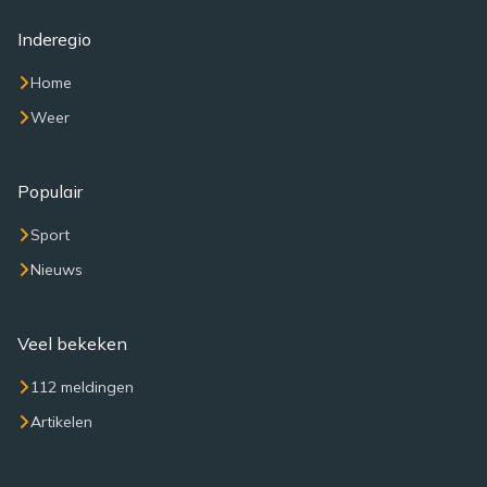
Inderegio
Home
Weer
Populair
Sport
Nieuws
Veel bekeken
112 meldingen
Artikelen