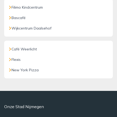
Filimo Kindcentrum
Bascafé
Wijkcentrum Daalsehof
Café Weerlicht
Flexis
New York Pizza
Onze Stad Nijmegen