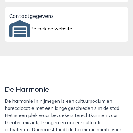
Contactgegevens
Bezoek de website
De Harmonie
De harmonie in nijmegen is een cultuurpodium en
horecalocatie met een lange geschiedenis in de stad.
Het is een plek waar bezoekers terechtkunnen voor
theater, muziek, lezingen en andere culturele
activiteiten. Daarnaast biedt de harmonie ruimte voor