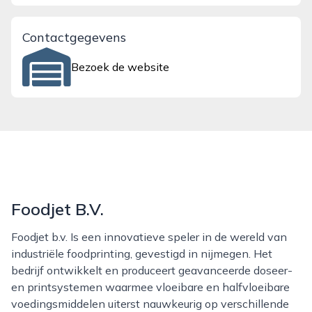
Contactgegevens
Bezoek de website
Foodjet B.V.
Foodjet b.v. Is een innovatieve speler in de wereld van
industriële foodprinting, gevestigd in nijmegen. Het
bedrijf ontwikkelt en produceert geavanceerde doseer-
en printsystemen waarmee vloeibare en halfvloeibare
voedingsmiddelen uiterst nauwkeurig op verschillende