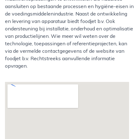
aansluiten op bestaande processen en hygiëne-eisen in
de voedingsmiddelenindustrie. Naast de ontwikkeling
en levering van apparatuur biedt foodjet b.v. Ook
ondersteuning bij installatie, onderhoud en optimalisatie
van productielijnen. Wie meer wil weten over de
technologie, toepassingen of referentieprojecten, kan
via de vermelde contactgegevens of de website van
foodjet b.v. Rechtstreeks aanvullende informatie
opvragen.