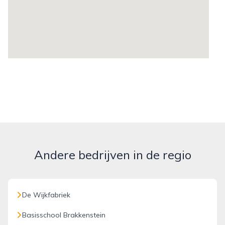
Andere bedrijven in de regio
De Wijkfabriek
Basisschool Brakkenstein