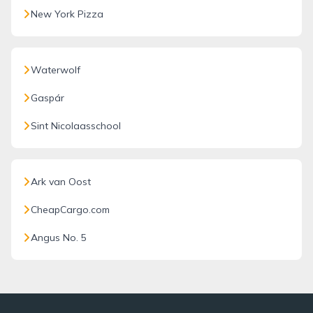
New York Pizza
Waterwolf
Gaspár
Sint Nicolaasschool
Ark van Oost
CheapCargo.com
Angus No. 5