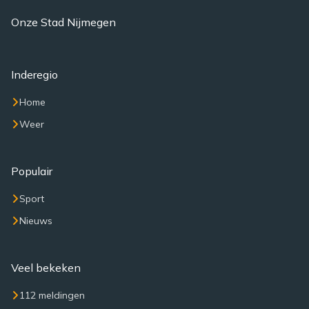
Onze Stad Nijmegen
Inderegio
Home
Weer
Populair
Sport
Nieuws
Veel bekeken
112 meldingen