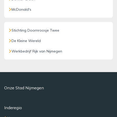
McDonald's
Stichting Doornroosje Twee
De Kleine Wereld
Werkbedrijf Rijk van Nijmegen
Onze Stad Nijmegen
Inderegio