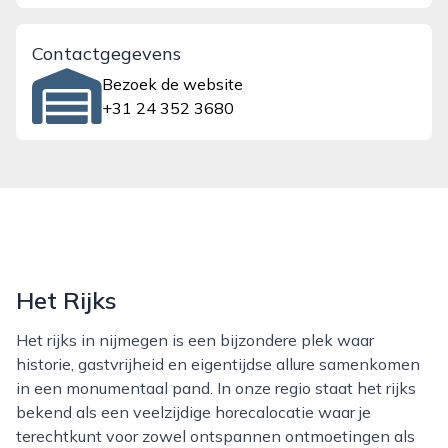
Contactgegevens
Bezoek de website
+31 24 352 3680
Het Rijks
Het rijks in nijmegen is een bijzondere plek waar
historie, gastvrijheid en eigentijdse allure samenkomen
in een monumentaal pand. In onze regio staat het rijks
bekend als een veelzijdige horecalocatie waar je
terechtkunt voor zowel ontspannen ontmoetingen als