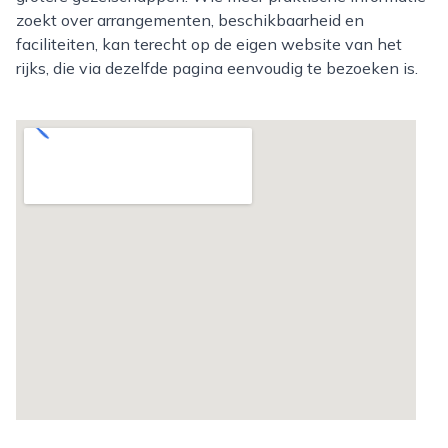
zoekt over arrangementen, beschikbaarheid en
faciliteiten, kan terecht op de eigen website van het
rijks, die via dezelfde pagina eenvoudig te bezoeken is.