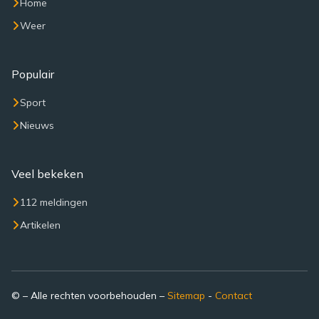
Home
Weer
Populair
Sport
Nieuws
Veel bekeken
112 meldingen
Artikelen
© – Alle rechten voorbehouden –
Sitemap
-
Contact