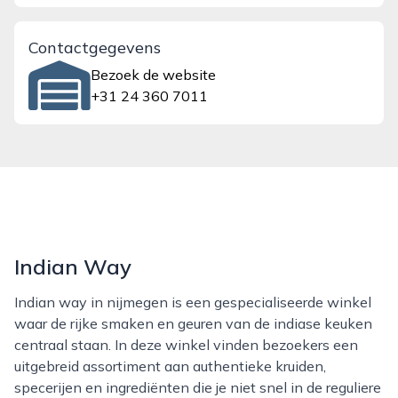
Contactgegevens
Bezoek de website
+31 24 360 7011
Indian Way
Indian way in nijmegen is een gespecialiseerde winkel
waar de rijke smaken en geuren van de indiase keuken
centraal staan. In deze winkel vinden bezoekers een
uitgebreid assortiment aan authentieke kruiden,
specerijen en ingrediënten die je niet snel in de reguliere