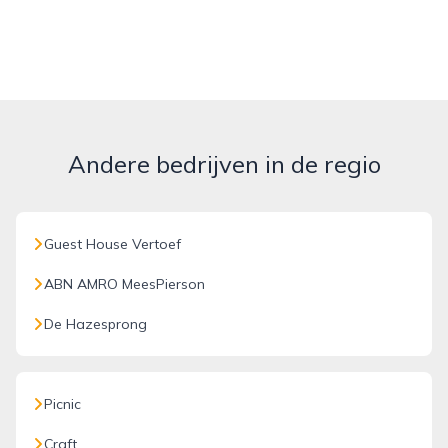
Andere bedrijven in de regio
Guest House Vertoef
ABN AMRO MeesPierson
De Hazesprong
Picnic
Craft