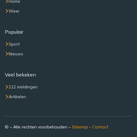
Home
Weer
Populair
Sport
Nieuws
Veel bekeken
112 meldingen
Artikelen
© – Alle rechten voorbehouden –
Sitemap
-
Contact