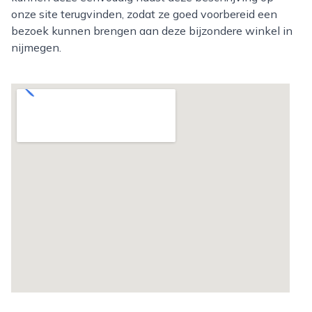
onze site terugvinden, zodat ze goed voorbereid een
bezoek kunnen brengen aan deze bijzondere winkel in
nijmegen.