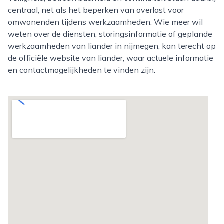
centraal, net als het beperken van overlast voor
omwonenden tijdens werkzaamheden. Wie meer wil
weten over de diensten, storingsinformatie of geplande
werkzaamheden van liander in nijmegen, kan terecht op
de officiële website van liander, waar actuele informatie
en contactmogelijkheden te vinden zijn.