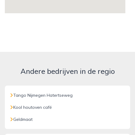
Andere bedrijven in de regio
Tango Nijmegen Hatertseweg
Kool houtoven café
Geldmaat