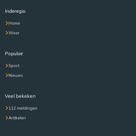
Inderegio
Home
Weer
Populair
Sport
Nieuws
Veel bekeken
112 meldingen
Artikelen