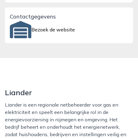
Contactgegevens
Bezoek de website
Liander
Liander is een regionale netbeheerder voor gas en
elektriciteit en speelt een belangrijke rol in de
energievoorziening in nijmegen en omgeving. Het
bedrijf beheert en onderhoudt het energienetwerk,
zodat huishoudens, bedrijven en instellingen veilig en