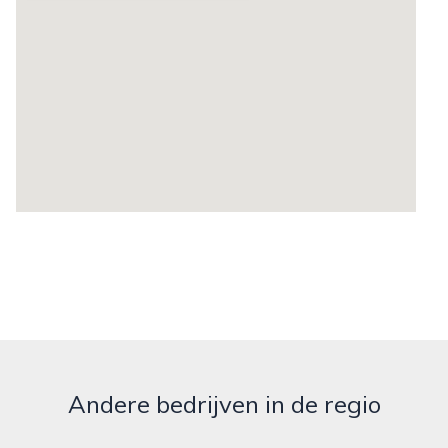
Andere bedrijven in de regio