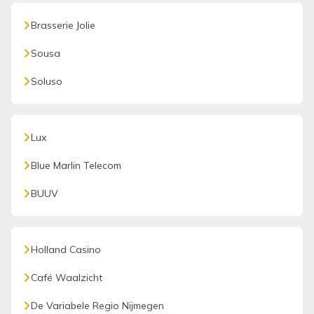
Brasserie Jolie
Sousa
Soluso
Lux
Blue Marlin Telecom
BUUV
Holland Casino
Café Waalzicht
De Variabele Regio Nijmegen