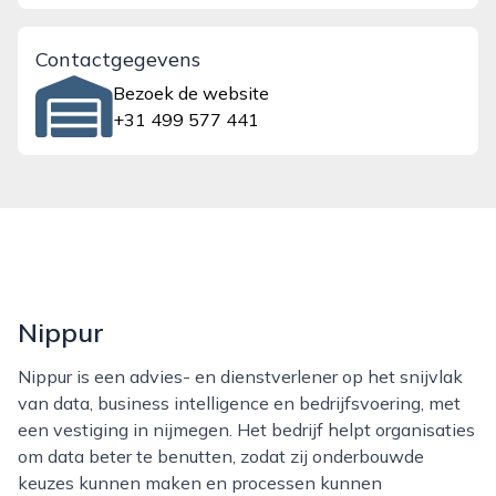
Contactgegevens
Bezoek de website
+31 499 577 441
Nippur
Nippur is een advies- en dienstverlener op het snijvlak
van data, business intelligence en bedrijfsvoering, met
een vestiging in nijmegen. Het bedrijf helpt organisaties
om data beter te benutten, zodat zij onderbouwde
keuzes kunnen maken en processen kunnen