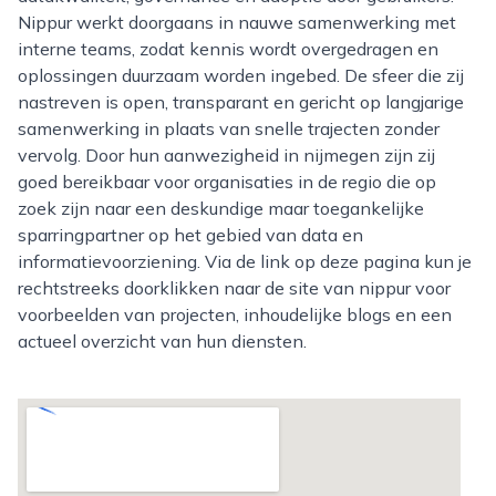
Nippur werkt doorgaans in nauwe samenwerking met
interne teams, zodat kennis wordt overgedragen en
oplossingen duurzaam worden ingebed. De sfeer die zij
nastreven is open, transparant en gericht op langjarige
samenwerking in plaats van snelle trajecten zonder
vervolg. Door hun aanwezigheid in nijmegen zijn zij
goed bereikbaar voor organisaties in de regio die op
zoek zijn naar een deskundige maar toegankelijke
sparringpartner op het gebied van data en
informatievoorziening. Via de link op deze pagina kun je
rechtstreeks doorklikken naar de site van nippur voor
voorbeelden van projecten, inhoudelijke blogs en een
actueel overzicht van hun diensten.