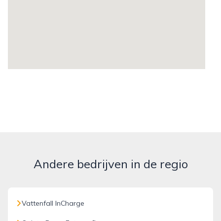
Andere bedrijven in de regio
Vattenfall InCharge