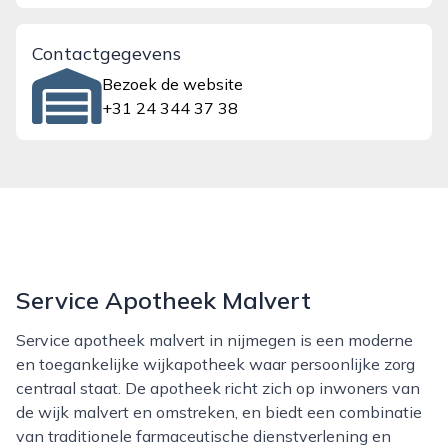
Contactgegevens
Bezoek de website
+31 24 344 37 38
Service Apotheek Malvert
Service apotheek malvert in nijmegen is een moderne
en toegankelijke wijkapotheek waar persoonlijke zorg
centraal staat. De apotheek richt zich op inwoners van
de wijk malvert en omstreken, en biedt een combinatie
van traditionele farmaceutische dienstverlening en