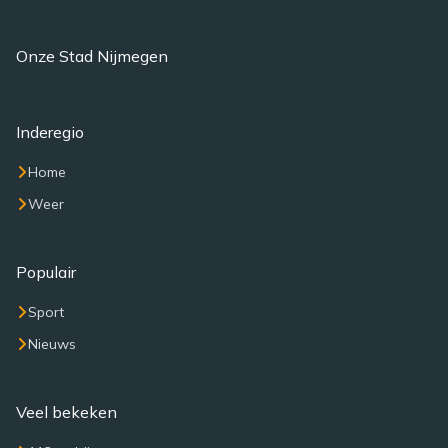
Onze Stad Nijmegen
Inderegio
Home
Weer
Populair
Sport
Nieuws
Veel bekeken