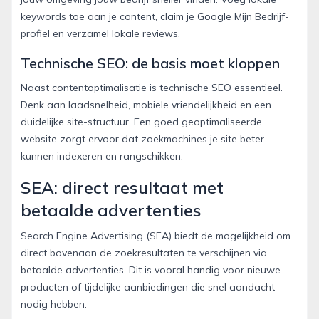
keywords toe aan je content, claim je Google Mijn Bedrijf-
profiel en verzamel lokale reviews.
Technische SEO: de basis moet kloppen
Naast contentoptimalisatie is technische SEO essentieel.
Denk aan laadsnelheid, mobiele vriendelijkheid en een
duidelijke site-structuur. Een goed geoptimaliseerde
website zorgt ervoor dat zoekmachines je site beter
kunnen indexeren en rangschikken.
SEA: direct resultaat met
betaalde advertenties
Search Engine Advertising (SEA) biedt de mogelijkheid om
direct bovenaan de zoekresultaten te verschijnen via
betaalde advertenties. Dit is vooral handig voor nieuwe
producten of tijdelijke aanbiedingen die snel aandacht
nodig hebben.