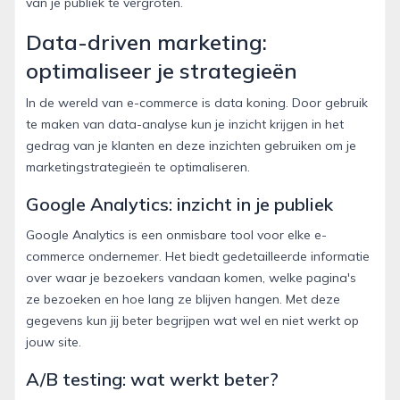
van je publiek te vergroten.
Data-driven marketing:
optimaliseer je strategieën
In de wereld van e-commerce is data koning. Door gebruik
te maken van data-analyse kun je inzicht krijgen in het
gedrag van je klanten en deze inzichten gebruiken om je
marketingstrategieën te optimaliseren.
Google Analytics: inzicht in je publiek
Google Analytics is een onmisbare tool voor elke e-
commerce ondernemer. Het biedt gedetailleerde informatie
over waar je bezoekers vandaan komen, welke pagina's
ze bezoeken en hoe lang ze blijven hangen. Met deze
gegevens kun jij beter begrijpen wat wel en niet werkt op
jouw site.
A/B testing: wat werkt beter?