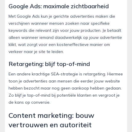
Google Ads: maximale zichtbaarheid
Met Google Ads kun je gerichte advertenties maken die
verschijnen wanneer mensen zoeken naar specifieke
keywords die relevant zijn voor jouw producten. Je betaalt
alleen wanneer iemand daadwerkelijk op jouw advertentie
klikt, wat zorgt voor een kosteneffectieve manier om
verkeer naar je site te leiden.
Retargeting: blijf top-of-mind
Een andere krachtige SEA-strategie is retargeting. Hiermee
toon je advertenties aan mensen die eerder jouw website
hebben bezocht maar nog geen aankoop hebben gedaan.
Zo blijf je top-of-mind bij potentiële klanten en vergroot je
de kans op conversie.
Content marketing: bouw
vertrouwen en autoriteit