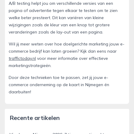
A/B testing helpt jou om verschillende versies van een
pagina of advertentie tegen elkaar te testen om te zien
welke beter presteert. Dit kan variëren van kleine
wijzigingen zoals de kleur van een knop tot grotere
veranderingen zoals de lay-out van een pagina.
Wil jij meer weten over hoe doelgerichte marketing jouw e-
commerce bedrijf kan laten groeien? Kijk dan eens naar
traffictoday.nl
voor meer informatie over effectieve
marketingstrategieën.
Door deze technieken toe te passen, zet jij jouw e-
commerce onderneming op de kaart in Nijmegen én
daarbuiten!
Recente artikelen