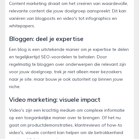
Content marketing draait om het creëren van waardevolle,
relevante content die jouw doelgroep aanspreekt. Dit kan
variëren van blogposts en video's tot infographics en
whitepapers.
Bloggen: deel je expertise
Een blog is een uitstekende manier om je expertise te delen
en tegelijkertijd SEO-voordelen te behalen. Door
regelmatig te bloggen over onderwerpen die relevant zijn
voor jouw doelgroep, trek je niet alleen meer bezoekers
naar je site, maar bouw je ook autoriteit op binnen jouw
niche.
Video marketing: visuele impact
Video's zijn een krachtig medium om complexe informatie
op een toegankelijke manier over te brengen. Of het nu
gaat om productdemonstraties, klantreviews of how-to
video's, visuele content kan helpen om de betrokkenheid