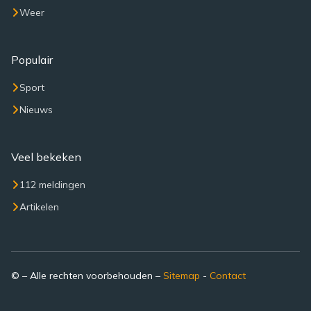
Weer
Populair
Sport
Nieuws
Veel bekeken
112 meldingen
Artikelen
© – Alle rechten voorbehouden –
Sitemap
-
Contact