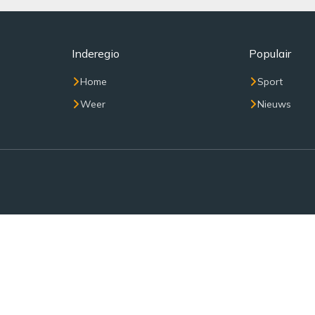
Inderegio
Populair
Home
Sport
Weer
Nieuws