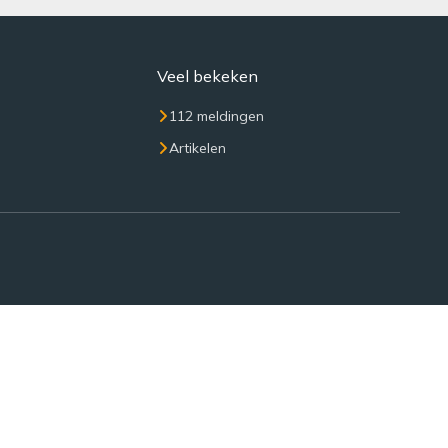
Veel bekeken
112 meldingen
Artikelen