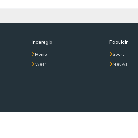
Inderegio
Populair
Home
Sport
Weer
Nieuws