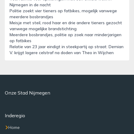
Nijmegen in de nacht
Politie zoekt vier tieners op fatbikes, mogelijk vanwege
meerdere bosbrandjes
Meisje met steil, rood haar en drie andere tieners gezocht
vanwege mogelijke brandstichting
Meerdere bosbrandjes, politie op zoek naar minderjarigen
op fatbikes
Relatie van 23 jaar eindigt in steekpartij op straat: Demian
V. krijgt lagere celstraf na doden van Theo in Wijchen
Onze Stad Nijmegen
Inderegio
Home