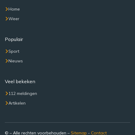
Home
Weer
Populair
Sport
Nieuws
Veel bekeken
112 meldingen
Artikelen
© – Alle rechten voorbehouden –
Sitemap
-
Contact