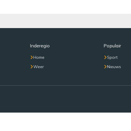
Inderegio
Populair
Home
Sport
Weer
Nieuws