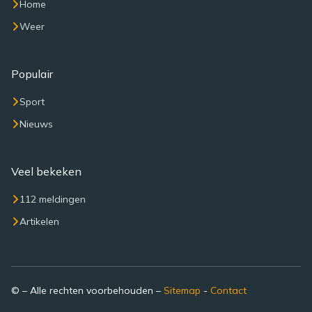
Home
Weer
Populair
Sport
Nieuws
Veel bekeken
112 meldingen
Artikelen
© – Alle rechten voorbehouden –
Sitemap
-
Contact