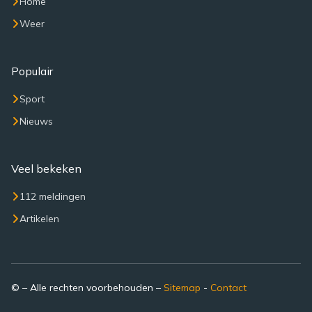
Home
Weer
Populair
Sport
Nieuws
Veel bekeken
112 meldingen
Artikelen
© – Alle rechten voorbehouden –
Sitemap
-
Contact