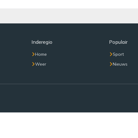
Inderegio
Populair
Home
Sport
Weer
Nieuws