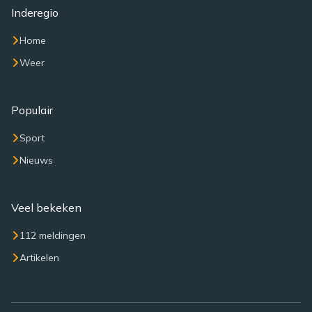
Inderegio
Home
Weer
Populair
Sport
Nieuws
Veel bekeken
112 meldingen
Artikelen