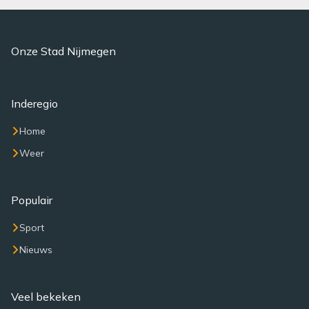
Onze Stad Nijmegen
Inderegio
Home
Weer
Populair
Sport
Nieuws
Veel bekeken