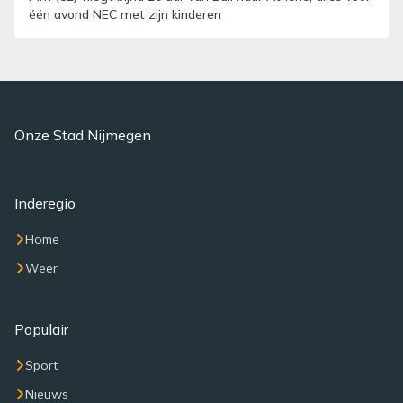
één avond NEC met zijn kinderen
Onze Stad Nijmegen
Inderegio
Home
Weer
Populair
Sport
Nieuws