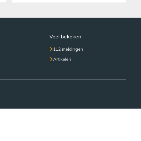
Veel bekeken
112 meldingen
Artikelen