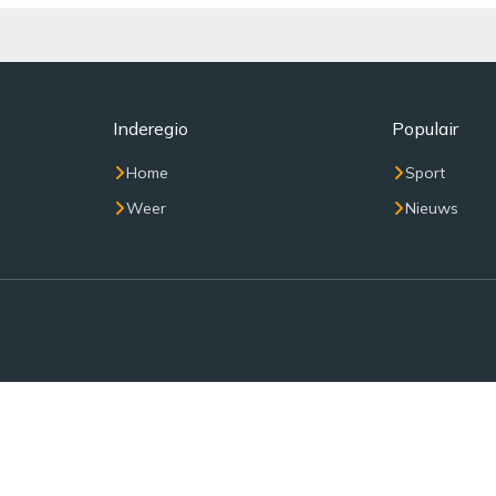
Inderegio
Populair
Home
Sport
Weer
Nieuws