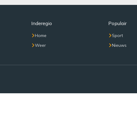
Inderegio
Populair
Home
Sport
Weer
Nieuws