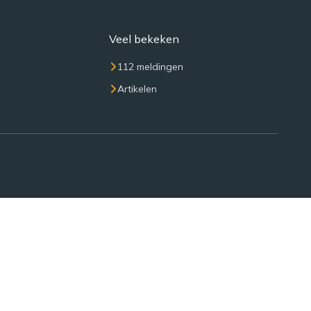
Veel bekeken
112 meldingen
Artikelen