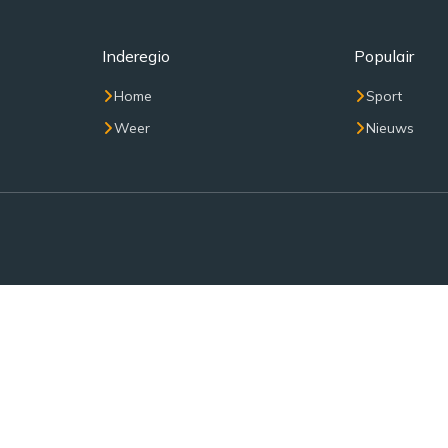
Inderegio
Populair
Home
Sport
Weer
Nieuws