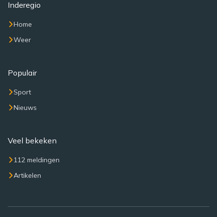
Inderegio
Home
Weer
Populair
Sport
Nieuws
Veel bekeken
112 meldingen
Artikelen