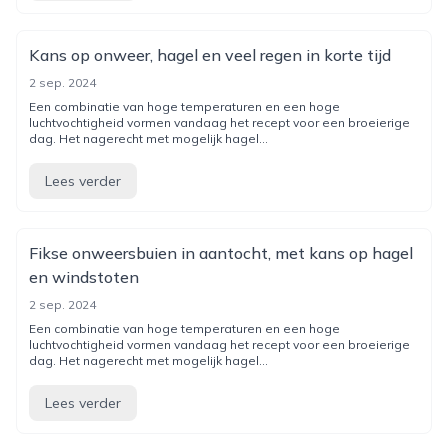
Kans op onweer, hagel en veel regen in korte tijd
2 sep. 2024
Een combinatie van hoge temperaturen en een hoge
luchtvochtigheid vormen vandaag het recept voor een broeierige
dag. Het nagerecht met mogelijk hagel...
Lees verder
Fikse onweersbuien in aantocht, met kans op hagel
en windstoten
2 sep. 2024
Een combinatie van hoge temperaturen en een hoge
luchtvochtigheid vormen vandaag het recept voor een broeierige
dag. Het nagerecht met mogelijk hagel...
Lees verder