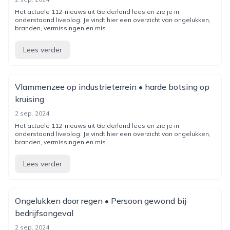
Het actuele 112-nieuws uit Gelderland lees en zie je in
onderstaand liveblog. Je vindt hier een overzicht van ongelukken,
branden, vermissingen en mis...
Lees verder
Vlammenzee op industrieterrein • harde botsing op
kruising
2 sep. 2024
Het actuele 112-nieuws uit Gelderland lees en zie je in
onderstaand liveblog. Je vindt hier een overzicht van ongelukken,
branden, vermissingen en mis...
Lees verder
Ongelukken door regen • Persoon gewond bij
bedrijfsongeval
2 sep. 2024