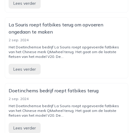
Lees verder
La Souris roept fatbikes terug om opvoeren
ongedaan te maken
2 sep. 2024
Het Doetinchemse bedrijf La Souris roept opgevoerde fatbikes
van het Chinese merk QMwheel terug. Het gaat om de laatste
fietsen van het model V20. De...
Lees verder
Doetinchems bedrijf roept fatbikes terug
2 sep. 2024
Het Doetinchemse bedrijf La Souris roept opgevoerde fatbikes
van het Chinese merk QMwheel terug. Het gaat om de laatste
fietsen van het model V20. De...
Lees verder