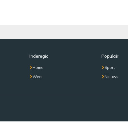
Inderegio
Populair
Home
Sport
Weer
Nieuws