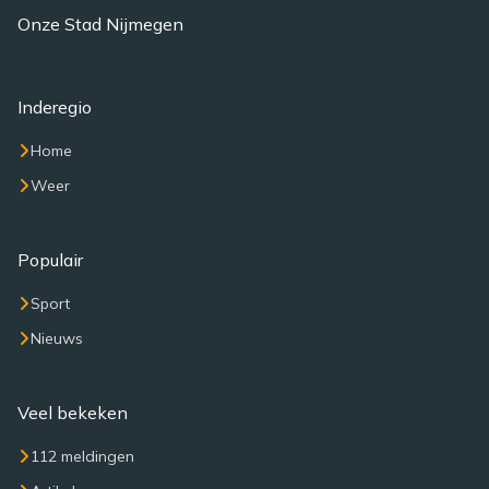
Onze Stad Nijmegen
Inderegio
Home
Weer
Populair
Sport
Nieuws
Veel bekeken
112 meldingen