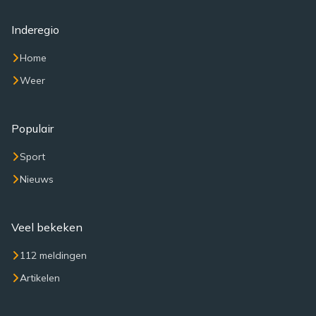
Inderegio
Home
Weer
Populair
Sport
Nieuws
Veel bekeken
112 meldingen
Artikelen