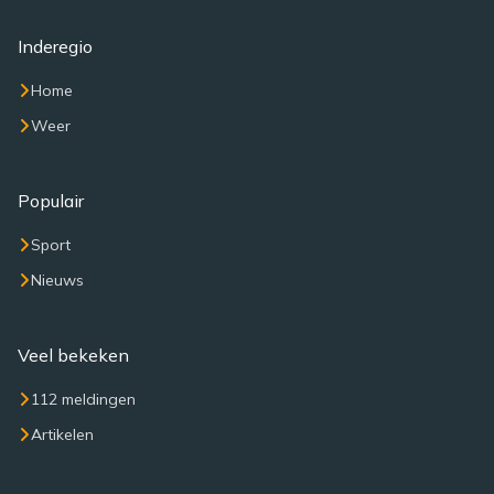
Inderegio
Home
Weer
Populair
Sport
Nieuws
Veel bekeken
112 meldingen
Artikelen