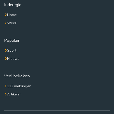
Inderegio
Home
Weer
Populair
Sport
Nieuws
Veel bekeken
112 meldingen
Artikelen