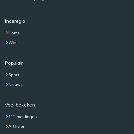
Inderegio
Home
Weer
Populair
Sport
Nieuws
Veel bekeken
112 meldingen
Artikelen