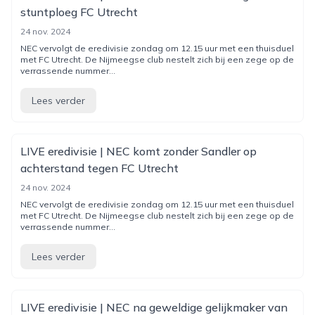
stuntploeg FC Utrecht
24 nov. 2024
NEC vervolgt de eredivisie zondag om 12.15 uur met een thuisduel
met FC Utrecht. De Nijmeegse club nestelt zich bij een zege op de
verrassende nummer...
Lees verder
LIVE eredivisie | NEC komt zonder Sandler op
achterstand tegen FC Utrecht
24 nov. 2024
NEC vervolgt de eredivisie zondag om 12.15 uur met een thuisduel
met FC Utrecht. De Nijmeegse club nestelt zich bij een zege op de
verrassende nummer...
Lees verder
LIVE eredivisie | NEC na geweldige gelijkmaker van