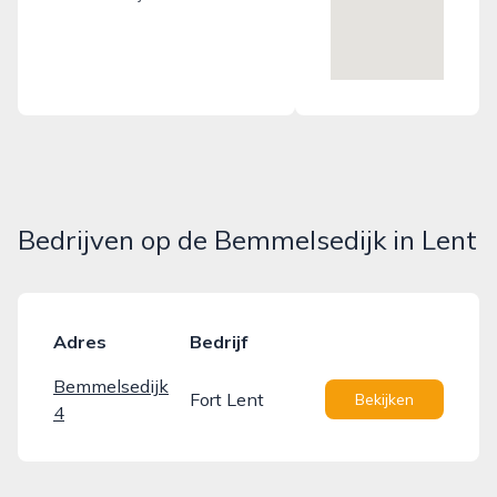
Bedrijven op de Bemmelsedijk in Lent
Adres
Bedrijf
Bemmelsedijk
Fort Lent
Bekijken
4