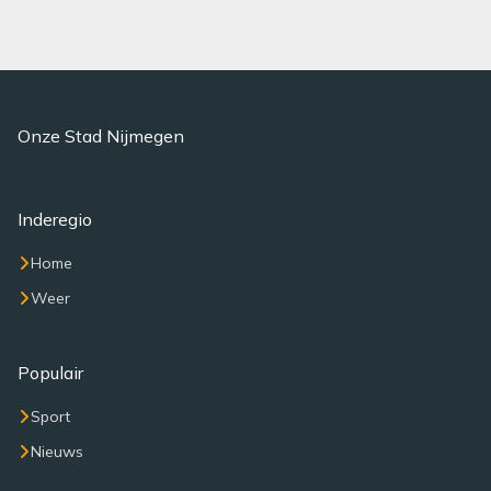
Onze Stad Nijmegen
Inderegio
Home
Weer
Populair
Sport
Nieuws