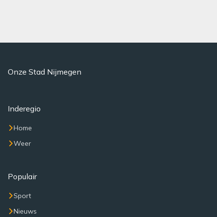
Onze Stad Nijmegen
Inderegio
Home
Weer
Populair
Sport
Nieuws