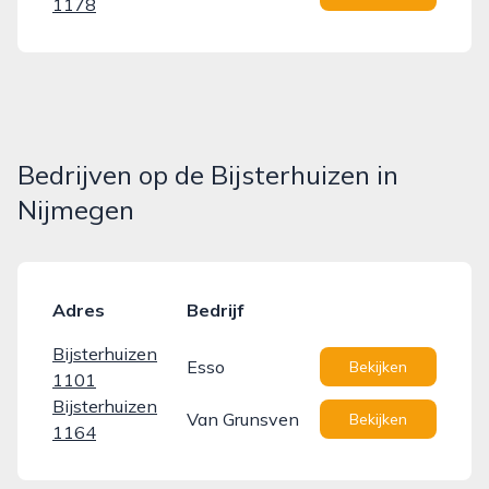
1178
Bedrijven op de Bijsterhuizen in
Nijmegen
Adres
Bedrijf
Bijsterhuizen
Esso
Bekijken
1101
Bijsterhuizen
Van Grunsven
Bekijken
1164