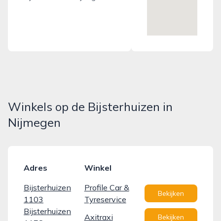
Winkels op de Bijsterhuizen in
Nijmegen
Adres
Winkel
Bijsterhuizen
Profile Car &
Bekijken
1103
Tyreservice
Bijsterhuizen
Axitraxi
Bekijken