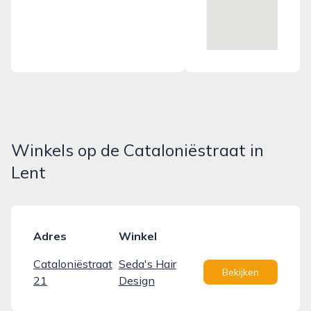
Winkels op de Cataloniëstraat in
Lent
Adres
Winkel
Cataloniëstraat
Seda's Hair
Bekijken
21
Design