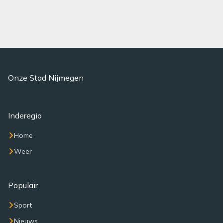
Onze Stad Nijmegen
Inderegio
Home
Weer
Populair
Sport
Nieuws