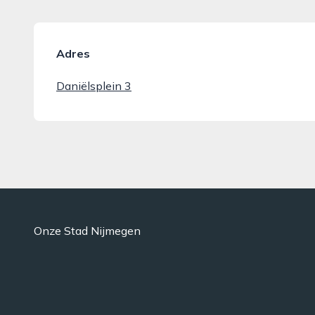
Adres
Daniëlsplein 3
Onze Stad Nijmegen