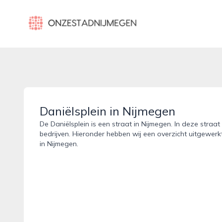
onzestadnijmegen.nl
Daniëlsplein in Nijmegen
De Daniëlsplein is een straat in Nijmegen. In deze straat
bedrijven. Hieronder hebben wij een overzicht uitgewerkt
in Nijmegen.