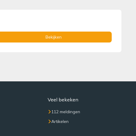
Bekijken
Veel bekeken
112 meldingen
Artikelen