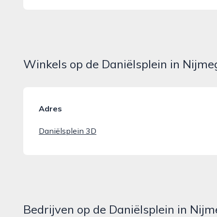
Winkels op de Daniëlsplein in Nijm
Adres
Daniëlsplein 3D
Bedrijven op de Daniëlsplein in Nij