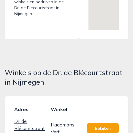
winkels en bedrijven in de
Dr. de Blécourtstraat in
Nijmegen.
Winkels op de Dr. de Blécourtstraat
in Nijmegen
Adres
Winkel
Dr. de
Hagemans
Blécourtstraat
Bekijken
Verf