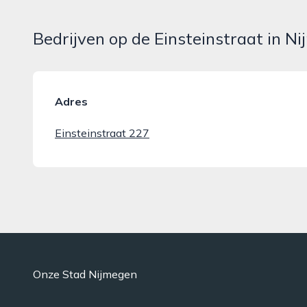
Bedrijven op de Einsteinstraat in N
Adres
Einsteinstraat 227
Onze Stad Nijmegen