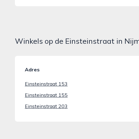
Winkels op de Einsteinstraat in Ni
Adres
Einsteinstraat 153
Einsteinstraat 155
Einsteinstraat 203