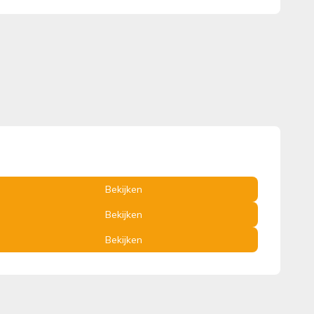
Bekijken
Bekijken
Bekijken