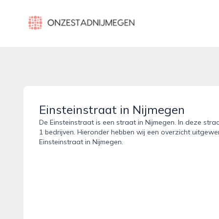
onzestadnijmegen.nl
Einsteinstraat in Nijmegen
De Einsteinstraat is een straat in Nijmegen. In deze stra
1 bedrijven. Hieronder hebben wij een overzicht uitgewer
Einsteinstraat in Nijmegen.