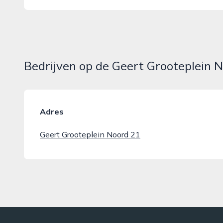
Bedrijven op de Geert Grooteplein 
Adres
Geert Grooteplein Noord 21