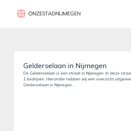
onzestadnijmegen.nl
Gelderselaan in Nijmegen
De Gelderselaan is een straat in Nijmegen. In deze straa
1 bedrijven. Hieronder hebben wij een overzicht uitgewer
Gelderselaan in Nijmegen.