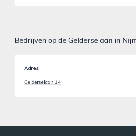
Bedrijven op de Gelderselaan in Ni
Adres
Gelderselaan 14