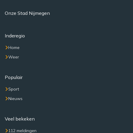
Onze Stad Nijmegen
Inderegio
Home
Weer
Populair
Sport
Nieuws
Veel bekeken
112 meldingen