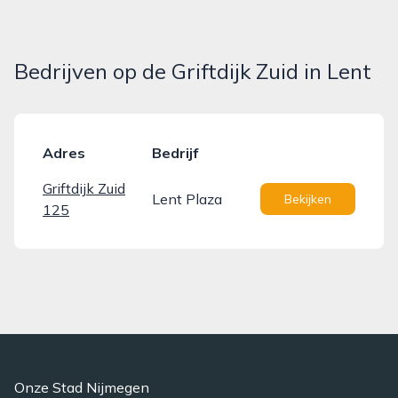
Bedrijven op de Griftdijk Zuid in Lent
Adres
Bedrijf
Griftdijk Zuid
Lent Plaza
Bekijken
125
Onze Stad Nijmegen