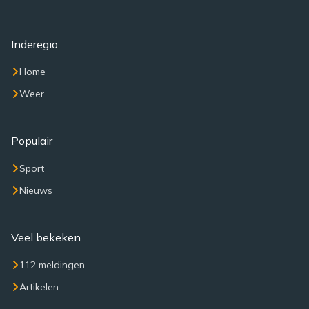
Inderegio
Home
Weer
Populair
Sport
Nieuws
Veel bekeken
112 meldingen
Artikelen