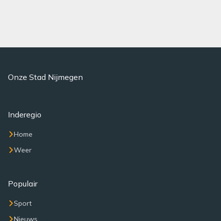
Onze Stad Nijmegen
Inderegio
Home
Weer
Populair
Sport
Nieuws