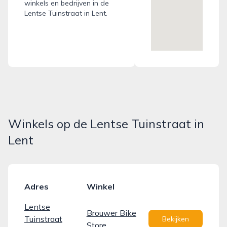
winkels en bedrijven in de
Lentse Tuinstraat in Lent.
Winkels op de Lentse Tuinstraat in
Lent
Adres
Winkel
Lentse
Brouwer Bike
Tuinstraat
Bekijken
Store