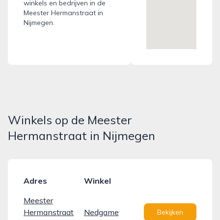
winkels en bedrijven in de
Meester Hermanstraat in
Nijmegen.
Winkels op de Meester
Hermanstraat in Nijmegen
Adres
Winkel
Meester
Hermanstraat
Nedgame
Bekijken