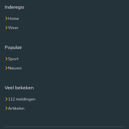
Inderegio
Home
Weer
Populair
Sport
Nieuws
Veel bekeken
112 meldingen
Artikelen