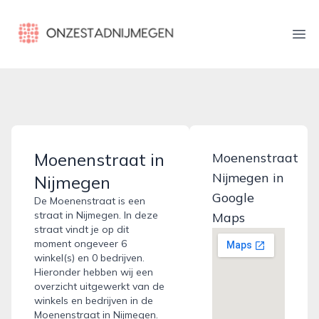
onzestadnijmegen.nl
Ope
Moenenstraat in
Moenenstraat
Nijmegen in
Nijmegen
Google
De Moenenstraat is een
straat in Nijmegen. In deze
Maps
straat vindt je op dit
moment ongeveer 6
winkel(s) en 0 bedrijven.
Hieronder hebben wij een
overzicht uitgewerkt van de
winkels en bedrijven in de
Moenenstraat in Nijmegen.