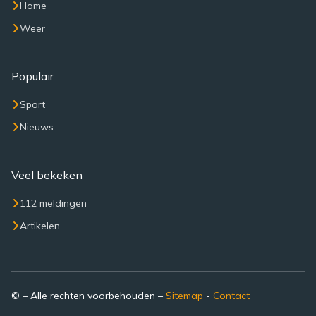
Home
Weer
Populair
Sport
Nieuws
Veel bekeken
112 meldingen
Artikelen
© – Alle rechten voorbehouden –
Sitemap
-
Contact