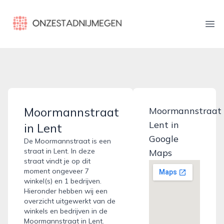
onzestadnijmegen.nl
Ope
Moormannstraat
Moormannstraat
Lent in
in Lent
Google
De Moormannstraat is een
straat in Lent. In deze
Maps
straat vindt je op dit
moment ongeveer 7
winkel(s) en 1 bedrijven.
Hieronder hebben wij een
overzicht uitgewerkt van de
winkels en bedrijven in de
Moormannstraat in Lent.