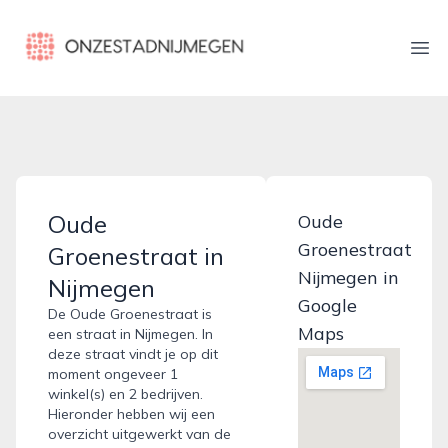
onzestadnijmegen.nl
Ope
Oude
Oude
Groenestraat
Groenestraat in
Nijmegen in
Nijmegen
Google
De Oude Groenestraat is
Maps
een straat in Nijmegen. In
deze straat vindt je op dit
moment ongeveer 1
winkel(s) en 2 bedrijven.
Hieronder hebben wij een
overzicht uitgewerkt van de