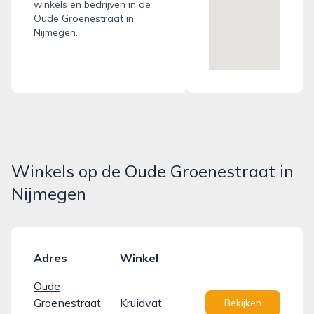
winkels en bedrijven in de
Oude Groenestraat in
Nijmegen.
Winkels op de Oude Groenestraat in
Nijmegen
Adres
Winkel
Oude
Groenestraat
Kruidvat
Bekijken