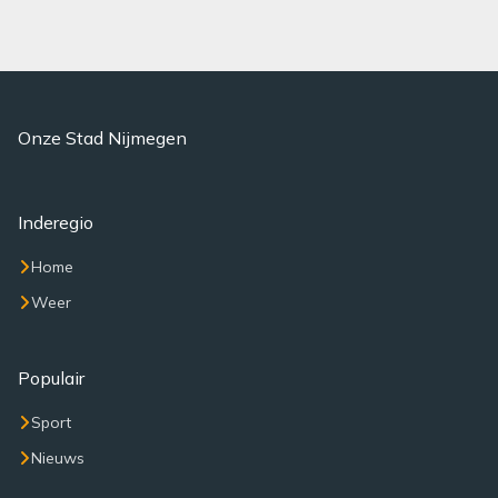
Onze Stad Nijmegen
Inderegio
Home
Weer
Populair
Sport
Nieuws