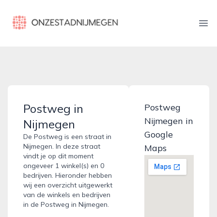
onzestadnijmegen.nl
Ope
Postweg in
Postweg
Nijmegen in
Nijmegen
Google
De Postweg is een straat in
Nijmegen. In deze straat
Maps
vindt je op dit moment
ongeveer 1 winkel(s) en 0
bedrijven. Hieronder hebben
wij een overzicht uitgewerkt
van de winkels en bedrijven
in de Postweg in Nijmegen.