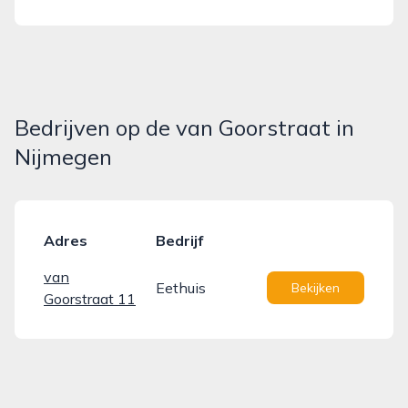
Bedrijven op de van Goorstraat in
Nijmegen
Adres
Bedrijf
van
Eethuis
Bekijken
Goorstraat 11