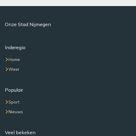
Onze Stad Nijmegen
Inderegio
Home
Weer
Populair
Sport
Nieuws
Veel bekeken