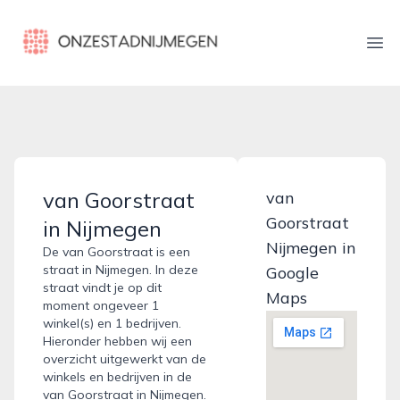
onzestadnijmegen.nl
Ope
van Goorstraat
van
Goorstraat
in Nijmegen
Nijmegen in
De van Goorstraat is een
straat in Nijmegen. In deze
Google
straat vindt je op dit
Maps
moment ongeveer 1
winkel(s) en 1 bedrijven.
Hieronder hebben wij een
overzicht uitgewerkt van de
winkels en bedrijven in de
van Goorstraat in Nijmegen.